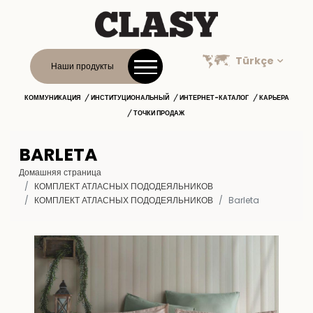
Türkçe
Наши продукты
КОММУНИКАЦИЯ
ИНСТИТУЦИОНАЛЬНЫЙ
ИНТЕРНЕТ-КАТАЛОГ
КАРЬЕРА
ТОЧКИ ПРОДАЖ
BARLETA
Домашняя страница
КОМПЛЕКТ АТЛАСНЫХ ПОДОДЕЯЛЬНИКОВ
КОМПЛЕКТ АТЛАСНЫХ ПОДОДЕЯЛЬНИКОВ
Barleta