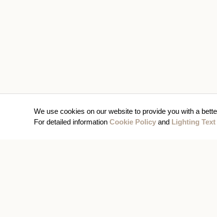
We use cookies on our website to provide you with a bette
For detailed information
Cookie Policy
and
Lighting Text