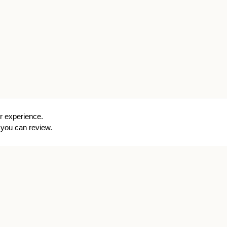
r experience.
you can review.