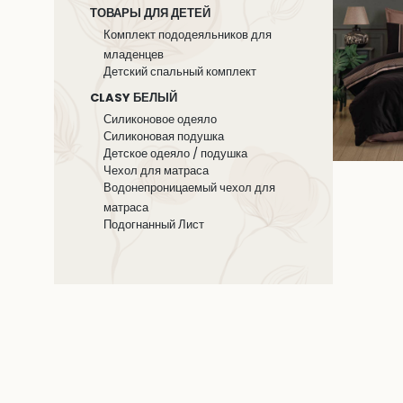
ТОВАРЫ ДЛЯ ДЕТЕЙ
Комплект пододеяльников для
младенцев
Детский спальный комплект
CLASY БЕЛЫЙ
Силиконовое одеяло
Силиконовая подушка
Детское одеяло / подушка
Чехол для матраса
Водонепроницаемый чехол для
матраса
Подогнанный Лист