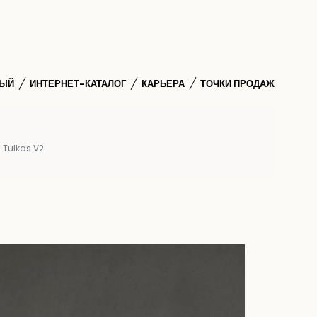
НЫЙ
ИНТЕРНЕТ-КАТАЛОГ
КАРЬЕРА
ТОЧКИ ПРОДАЖ
Tulkas V2