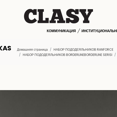
КОММУНИКАЦИЯ
ИНСТИТУЦИОНАЛЬ
KAS
Домашняя страница
НАБОР ПОДОДЕЯЛЬНИКОВ RANFORCE
НАБОР ПОДОДЕЯЛЬНИКОВ BORDERLINEBORDERLINE SERISI