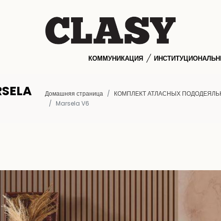
КОММУНИКАЦИЯ
ИНСТИТУЦИОНАЛЬ
SELA
Домашняя страница
КОМПЛЕКТ АТЛАСНЫХ ПОДОДЕЯЛЬ
Marsela V6