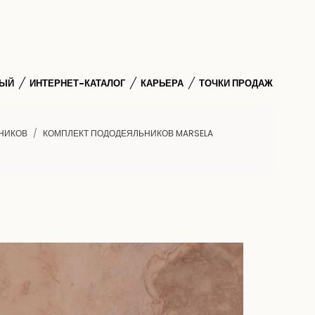
НЫЙ
ИНТЕРНЕТ-КАТАЛОГ
КАРЬЕРА
ТОЧКИ ПРОДАЖ
НИКОВ
КОМПЛЕКТ ПОДОДЕЯЛЬНИКОВ MARSELA