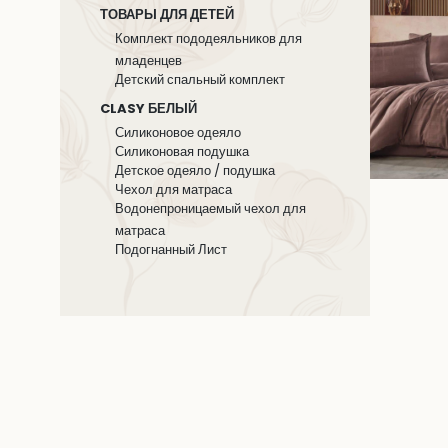
ТОВАРЫ ДЛЯ ДЕТЕЙ
Комплект пододеяльников для
младенцев
Детский спальный комплект
CLASY БЕЛЫЙ
Силиконовое одеяло
Силиконовая подушка
Детское одеяло / подушка
Чехол для матраса
Водонепроницаемый чехол для
матраса
Подогнанный Лист