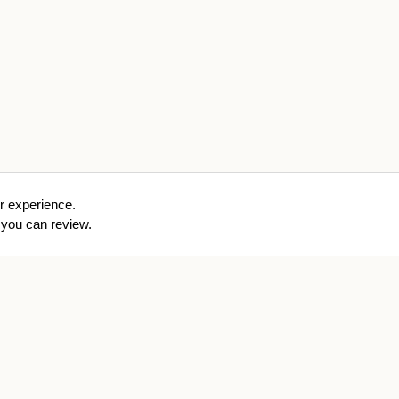
r experience.
you can review.