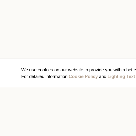
We use cookies on our website to provide you with a bette
For detailed information
Cookie Policy
and
Lighting Text