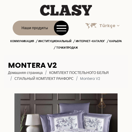
Türkçe
Наши продукты
КОММУНИКАЦИЯ
ИНСТИТУЦИОНАЛЬНЫЙ
ИНТЕРНЕТ-КАТАЛОГ
КАРЬЕРА
ТОЧКИ ПРОДАЖ
MONTERA V2
Домашняя страница
КОМПЛЕКТ ПОСТЕЛЬНОГО БЕЛЬЯ
СПАЛЬНЫЙ КОМПЛЕКТ РАНФОРС
Montera V2