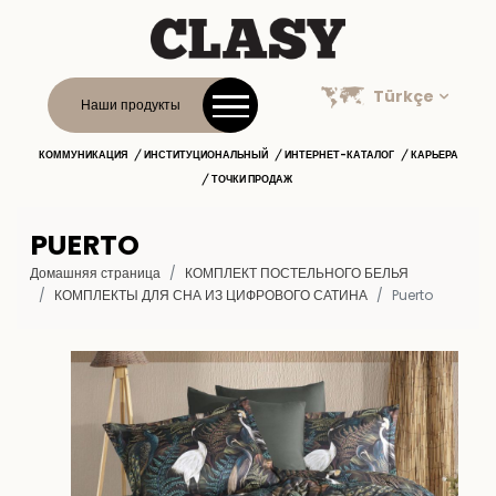
Türkçe
Наши продукты
КОММУНИКАЦИЯ
ИНСТИТУЦИОНАЛЬНЫЙ
ИНТЕРНЕТ-КАТАЛОГ
КАРЬЕРА
ТОЧКИ ПРОДАЖ
PUERTO
Домашняя страница
КОМПЛЕКТ ПОСТЕЛЬНОГО БЕЛЬЯ
КОМПЛЕКТЫ ДЛЯ СНА ИЗ ЦИФРОВОГО САТИНА
Puerto