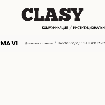
КОММУНИКАЦИЯ
ИНСТИТУЦИОНАЛЬ
MA V1
Домашняя страница
НАБОР ПОДОДЕЯЛЬНИКОВ RANF