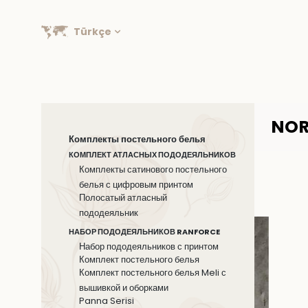
Türkçe
NOR
Комплекты постельного белья
КОМПЛЕКТ АТЛАСНЫХ ПОДОДЕЯЛЬНИКОВ
Комплекты сатинового постельного
белья с цифровым принтом
Полосатый атласный
пододеяльник
НАБОР ПОДОДЕЯЛЬНИКОВ RANFORCE
Набор пододеяльников с принтом
Комплект постельного белья
Комплект постельного белья Meli с
вышивкой и оборками
Panna Serisi