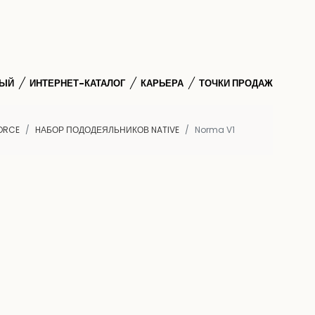
НЫЙ
ИНТЕРНЕТ-КАТАЛОГ
КАРЬЕРА
ТОЧКИ ПРОДАЖ
ORCE
HАБОР ПОДОДЕЯЛЬНИКОВ NATIVE
Norma V1