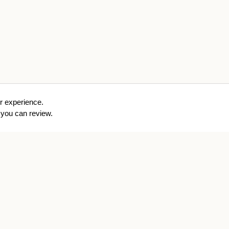
r experience.
you can review.