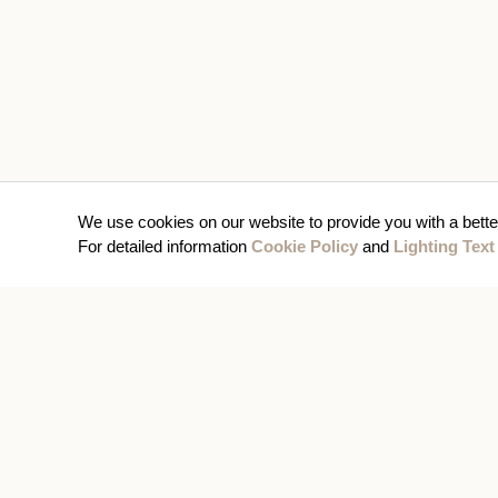
We use cookies on our website to provide you with a bette
For detailed information
Cookie Policy
and
Lighting Text