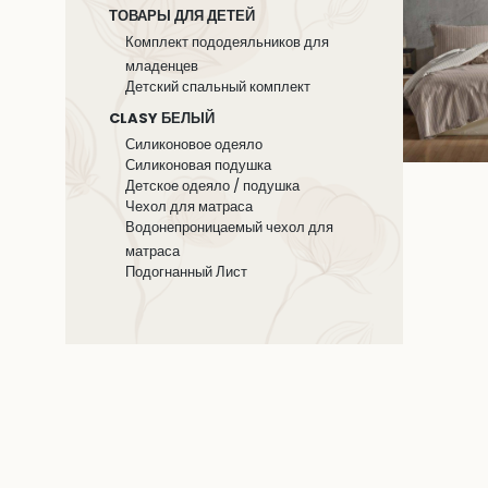
ТОВАРЫ ДЛЯ ДЕТЕЙ
Комплект пододеяльников для
младенцев
Детский спальный комплект
CLASY БЕЛЫЙ
Силиконовое одеяло
Силиконовая подушка
Детское одеяло / подушка
Чехол для матраса
Водонепроницаемый чехол для
матраса
Подогнанный Лист