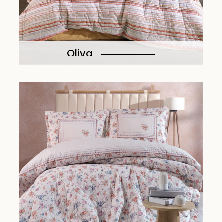
Oliva