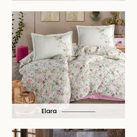
Elara