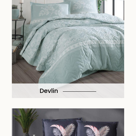
Devlin