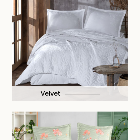
Velvet