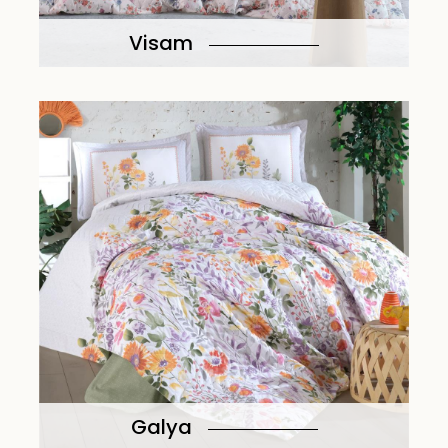
Visam
Galya