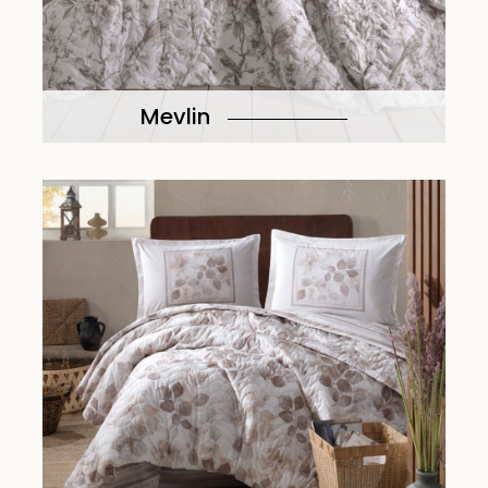
Mevlin