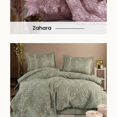
Zahara