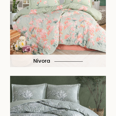
Nivora