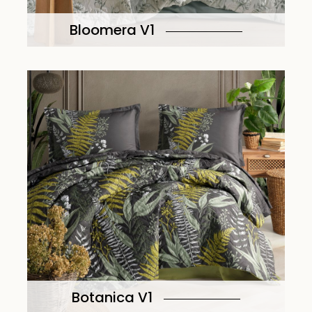
Bloomera V1
Botanica V1