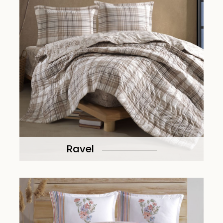
Ravel