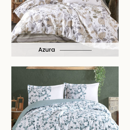
Azura