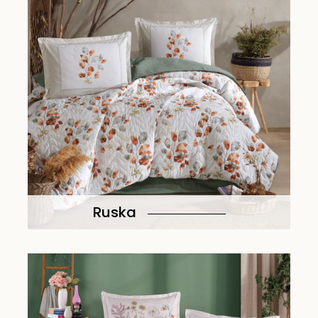
Ruska