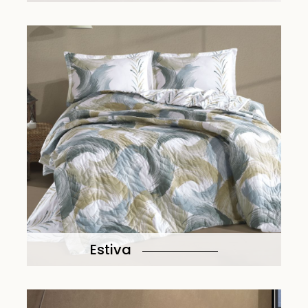
Estiva