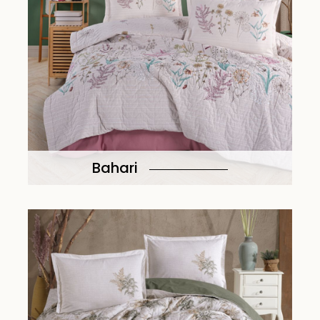
Bahari