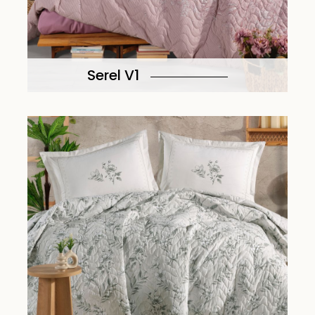
Serel V1