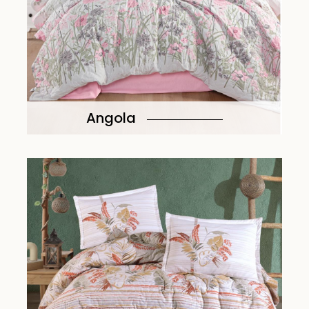
Angola