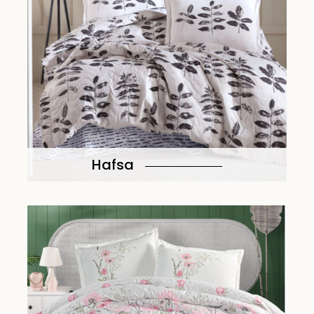
Hafsa