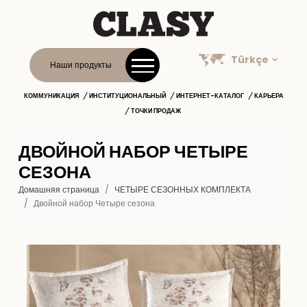
Türkçe
Наши продукты
КОММУНИКАЦИЯ
ИНСТИТУЦИОНАЛЬНЫЙ
ИНТЕРНЕТ-КАТАЛОГ
КАРЬЕРА
ТОЧКИ ПРОДАЖ
ДВОЙНОЙ НАБОР ЧЕТЫРЕ
СЕЗОНА
Домашняя страница
ЧЕТЫРЕ СЕЗОННЫХ КОМПЛЕКТА
Двойной набор Четыре сезона