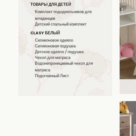
ТОВАРЫ ДЛЯ ДЕТЕЙ
Комплект пододеяльников для
младенцев
Детский спальный комплект
CLASY БЕЛЫЙ
Силиконовое одеяло
Силиконовая подушка
Детское одеяло / подушка
Чехол для матраса
Водонепроницаемый чехол для
матраса
Подогнанный Лист