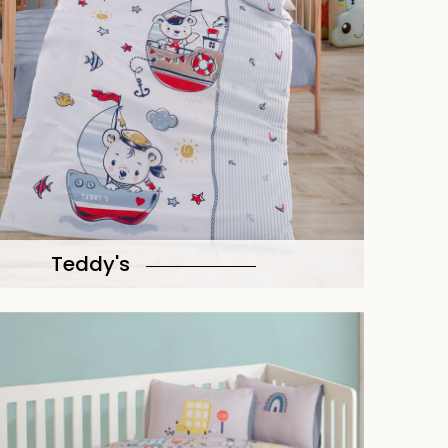
Teddy's