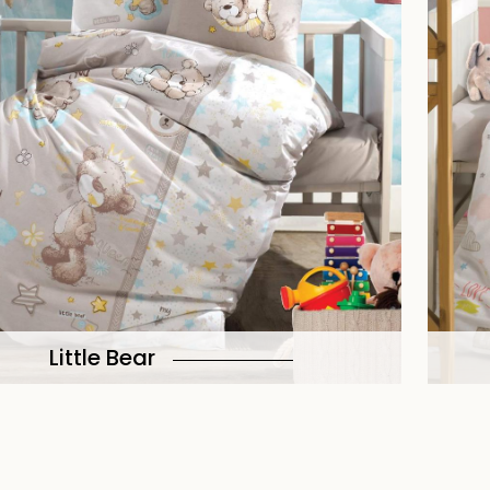
Little Bear