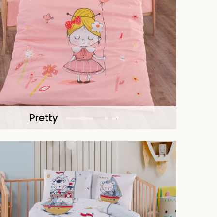
Pretty