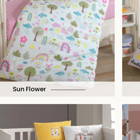
Sun Flower