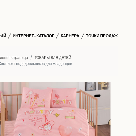
НЫЙ
ИНТЕРНЕТ-КАТАЛОГ
КАРЬЕРА
ТОЧКИ ПРОДАЖ
ашняя страница
ТОВАРЫ ДЛЯ ДЕТЕЙ
Комплект пододеяльников для младенцев