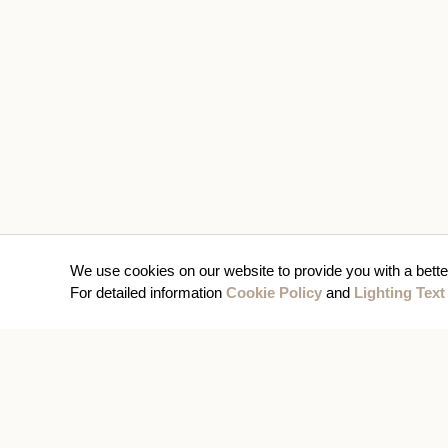
We use cookies on our website to provide you with a bette
For detailed information
Cookie Policy
and
Lighting Text