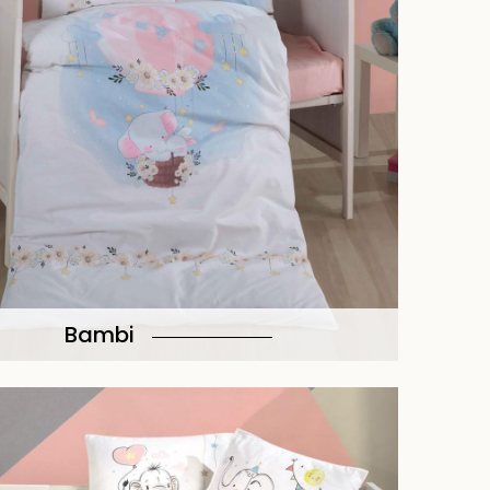
Bambi