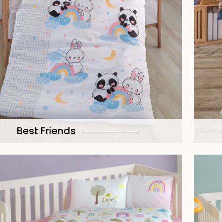
Best Friends