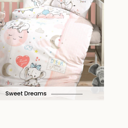
Sweet Dreams