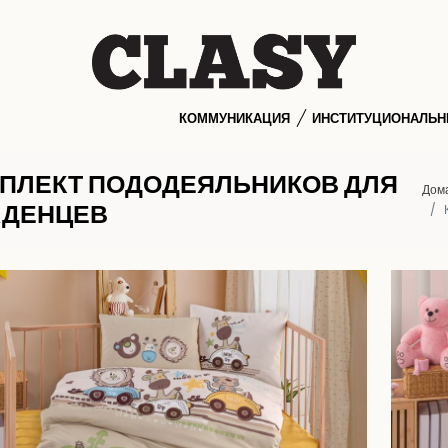
КОММУНИКАЦИЯ
ИНСТИТУЦИОНАЛЬ
ПЛЕКТ ПОДОДЕЯЛЬНИКОВ ДЛЯ
Дом
ДЕНЦЕВ