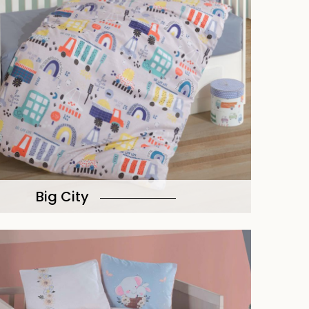
Big City