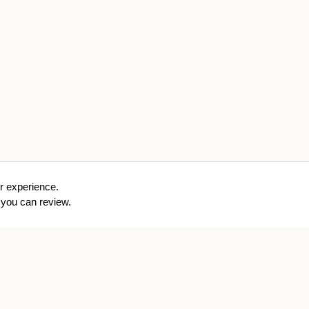
r experience.
you can review.