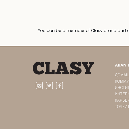
You can be a member of Clasy brand and dist
ARAN 
ДОМАШ
КОММУ
ИНСТИ
ИНТЕР
КАРЬЕ
ТОЧКИ