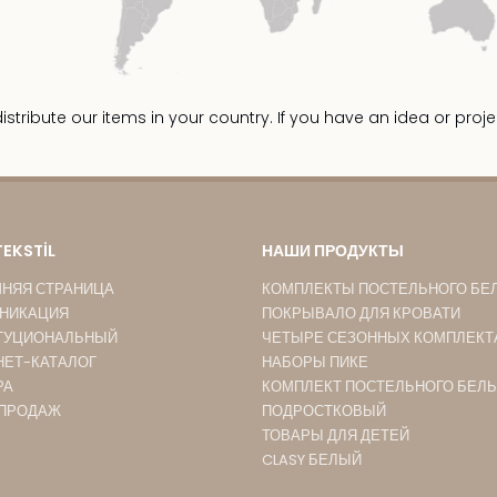
ribute our items in your country. If you have an idea or proje
TEKSTİL
НАШИ ПРОДУКТЫ
НЯЯ СТРАНИЦА
КОМПЛЕКТЫ ПОСТЕЛЬНОГО БЕ
НИКАЦИЯ
ПОКРЫВАЛО ДЛЯ КРОВАТИ
ТУЦИОНАЛЬНЫЙ
ЧЕТЫРЕ СЕЗОННЫХ КОМПЛЕКТ
НЕТ-КАТАЛОГ
НАБОРЫ ПИКЕ
РА
КОМПЛЕКТ ПОСТЕЛЬНОГО БЕЛЬ
 ПРОДАЖ
ПОДРОСТКОВЫЙ
ТОВАРЫ ДЛЯ ДЕТЕЙ
CLASY БЕЛЫЙ