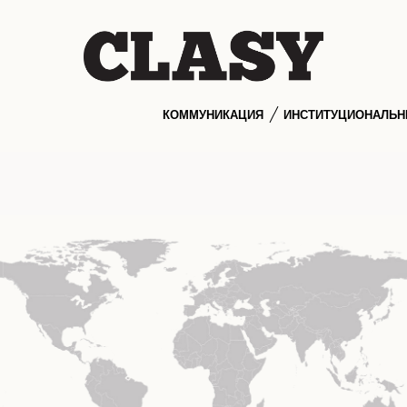
КОММУНИКАЦИЯ
ИНСТИТУЦИОНАЛЬ