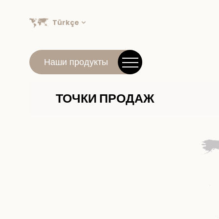
Türkçe
Наши продукты
ТОЧКИ ПРОДАЖ