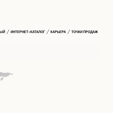
НЫЙ
ИНТЕРНЕТ-КАТАЛОГ
КАРЬЕРА
ТОЧКИ ПРОДАЖ