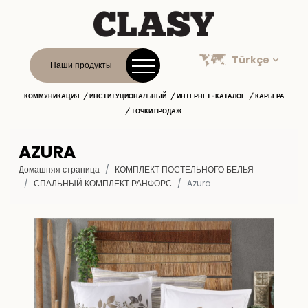
Türkçe
Наши продукты
КОММУНИКАЦИЯ
ИНСТИТУЦИОНАЛЬНЫЙ
ИНТЕРНЕТ-КАТАЛОГ
КАРЬЕРА
ТОЧКИ ПРОДАЖ
AZURA
Домашняя страница
КОМПЛЕКТ ПОСТЕЛЬНОГО БЕЛЬЯ
СПАЛЬНЫЙ КОМПЛЕКТ РАНФОРС
Azura