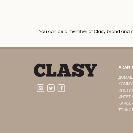
You can be a member of Clasy brand and dist
ARAN 
ДОМАШ
КОММУ
ИНСТИ
ИНТЕР
КАРЬЕ
ТОЧКИ