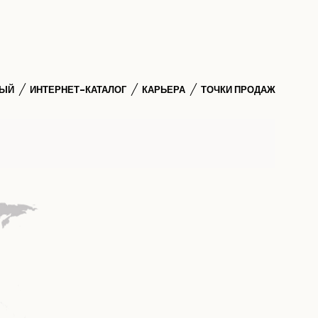
НЫЙ
ИНТЕРНЕТ-КАТАЛОГ
КАРЬЕРА
ТОЧКИ ПРОДАЖ