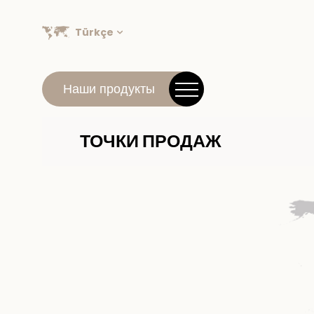
Türkçe
Наши продукты
ТОЧКИ ПРОДАЖ