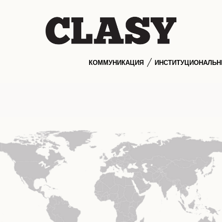
КОММУНИКАЦИЯ
ИНСТИТУЦИОНАЛЬ