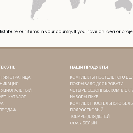
ribute our items in your country. If you have an idea or proje
TEKSTİL
НАШИ ПРОДУКТЫ
НЯЯ СТРАНИЦА
КОМПЛЕКТЫ ПОСТЕЛЬНОГО БЕ
НИКАЦИЯ
ПОКРЫВАЛО ДЛЯ КРОВАТИ
ТУЦИОНАЛЬНЫЙ
ЧЕТЫРЕ СЕЗОННЫХ КОМПЛЕКТ
НЕТ-КАТАЛОГ
НАБОРЫ ПИКЕ
РА
КОМПЛЕКТ ПОСТЕЛЬНОГО БЕЛЬ
 ПРОДАЖ
ПОДРОСТКОВЫЙ
ТОВАРЫ ДЛЯ ДЕТЕЙ
CLASY БЕЛЫЙ