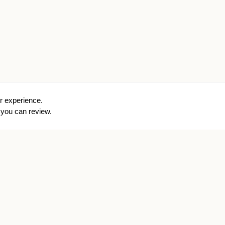
r experience.
you can review.