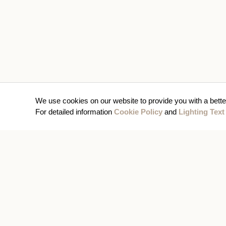
We use cookies on our website to provide you with a bette
For detailed information
Cookie Policy
and
Lighting Text