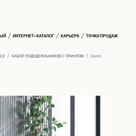
НЫЙ
ИНТЕРНЕТ-КАТАЛОГ
КАРЬЕРА
ТОЧКИ ПРОДАЖ
RCE
НАБОР ПОДОДЕЯЛЬНИКОВ С ПРИНТОМ
Devlin