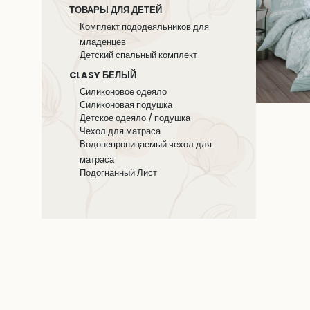
ТОВАРЫ ДЛЯ ДЕТЕЙ
Комплект пододеяльников для
младенцев
Детский спальный комплект
CLASY БЕЛЫЙ
Силиконовое одеяло
Силиконовая подушка
Детское одеяло / подушка
Чехол для матраса
Водонепроницаемый чехол для
матраса
Подогнанный Лист