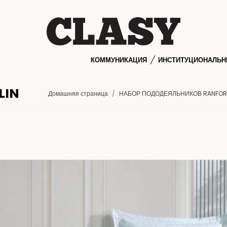
КОММУНИКАЦИЯ
ИНСТИТУЦИОНАЛЬ
LIN
Домашняя страница
НАБОР ПОДОДЕЯЛЬНИКОВ RANFO