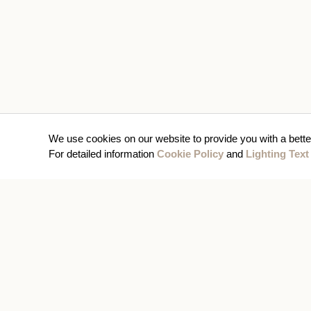
We use cookies on our website to provide you with a bette
For detailed information
Cookie Policy
and
Lighting Text