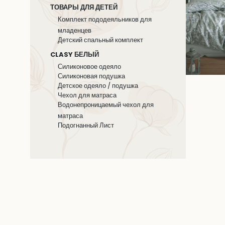
ТОВАРЫ ДЛЯ ДЕТЕЙ
Комплект пододеяльников для
младенцев
Детский спальный комплект
CLASY БЕЛЫЙ
Силиконовое одеяло
Силиконовая подушка
Детское одеяло / подушка
Чехол для матраса
Водонепроницаемый чехол для
матраса
Подогнанный Лист