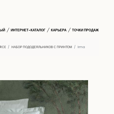
НЫЙ
ИНТЕРНЕТ-КАТАЛОГ
КАРЬЕРА
ТОЧКИ ПРОДАЖ
RCE
НАБОР ПОДОДЕЯЛЬНИКОВ С ПРИНТОМ
Irma