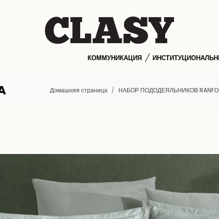
КОММУНИКАЦИЯ
ИНСТИТУЦИОНАЛЬ
A
Домашняя страница
НАБОР ПОДОДЕЯЛЬНИКОВ RANFO