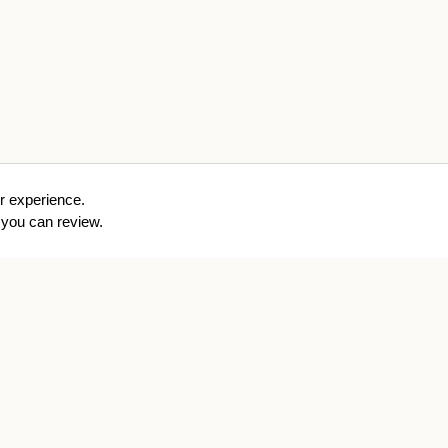
r experience.
you can review.