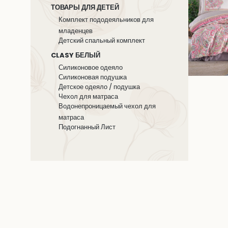
ТОВАРЫ ДЛЯ ДЕТЕЙ
Комплект пододеяльников для
младенцев
Детский спальный комплект
CLASY БЕЛЫЙ
Силиконовое одеяло
Силиконовая подушка
Детское одеяло / подушка
Чехол для матраса
Водонепроницаемый чехол для
матраса
Подогнанный Лист