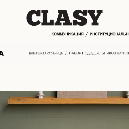
КОММУНИКАЦИЯ
ИНСТИТУЦИОНАЛЬ
A
Домашняя страница
НАБОР ПОДОДЕЯЛЬНИКОВ RANFO