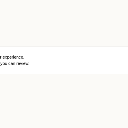
r experience.
you can review.