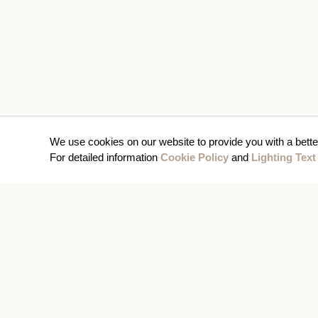
We use cookies on our website to provide you with a bette
For detailed information
Cookie Policy
and
Lighting Text