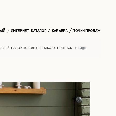
НЫЙ
ИНТЕРНЕТ-КАТАЛОГ
КАРЬЕРА
ТОЧКИ ПРОДАЖ
RCE
НАБОР ПОДОДЕЯЛЬНИКОВ С ПРИНТОМ
Luga