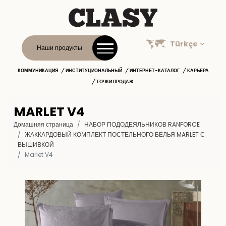
Türkçe
Наши продукты
КОММУНИКАЦИЯ
ИНСТИТУЦИОНАЛЬНЫЙ
ИНТЕРНЕТ-КАТАЛОГ
КАРЬЕРА
ТОЧКИ ПРОДАЖ
MARLET V4
Домашняя страница
НАБОР ПОДОДЕЯЛЬНИКОВ RANFORCE
ЖАККАРДОВЫЙ КОМПЛЕКТ ПОСТЕЛЬНОГО БЕЛЬЯ MARLET С
ВЫШИВКОЙ
Marlet V4