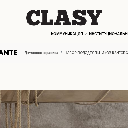
КОММУНИКАЦИЯ
ИНСТИТУЦИОНАЛЬ
ANTE
Домашняя страница
НАБОР ПОДОДЕЯЛЬНИКОВ RANFORC