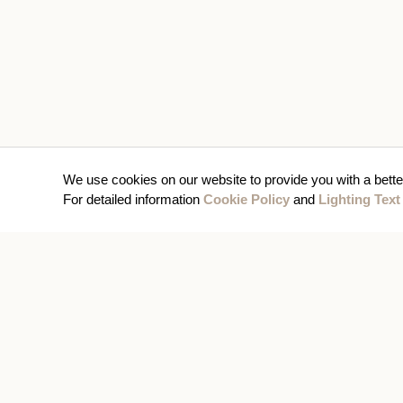
We use cookies on our website to provide you with a bette
For detailed information
Cookie Policy
and
Lighting Text