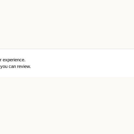
r experience.
you can review.