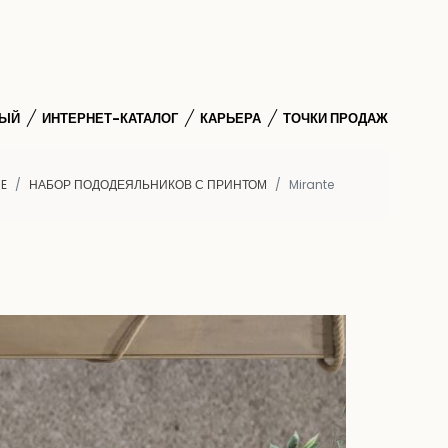
НЫЙ
ИНТЕРНЕТ-КАТАЛОГ
КАРЬЕРА
ТОЧКИ ПРОДАЖ
E
НАБОР ПОДОДЕЯЛЬНИКОВ С ПРИНТОМ
Mirante