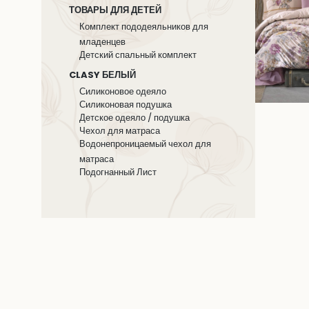
ТОВАРЫ ДЛЯ ДЕТЕЙ
Комплект пододеяльников для
младенцев
Детский спальный комплект
CLASY БЕЛЫЙ
Силиконовое одеяло
Силиконовая подушка
Детское одеяло / подушка
Чехол для матраса
Водонепроницаемый чехол для
матраса
Подогнанный Лист