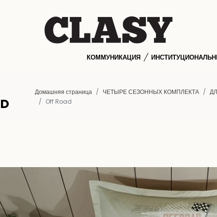
КОММУНИКАЦИЯ
ИНСТИТУЦИОНАЛЬ
Домашняя страница
ЧЕТЫРЕ СЕЗОННЫХ КОМПЛЕКТА
ДЛ
AD
Off Road