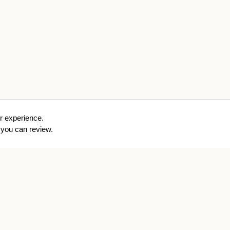
r experience.
you can review.