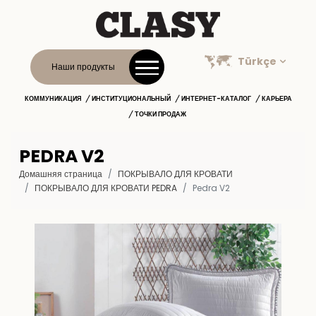
Türkçe
Наши продукты
КОММУНИКАЦИЯ
ИНСТИТУЦИОНАЛЬНЫЙ
ИНТЕРНЕТ-КАТАЛОГ
КАРЬЕРА
ТОЧКИ ПРОДАЖ
PEDRA V2
Домашняя страница
ПОКРЫВАЛО ДЛЯ КРОВАТИ
ПОКРЫВАЛО ДЛЯ КРОВАТИ PEDRA
Pedra V2