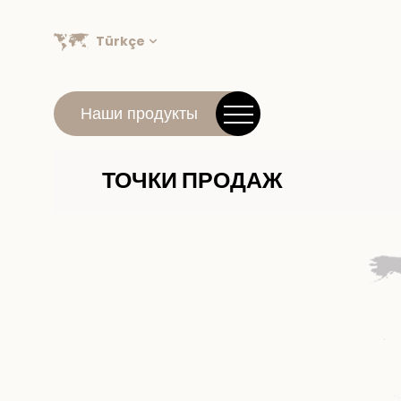
Türkçe
Наши продукты
ТОЧКИ ПРОДАЖ