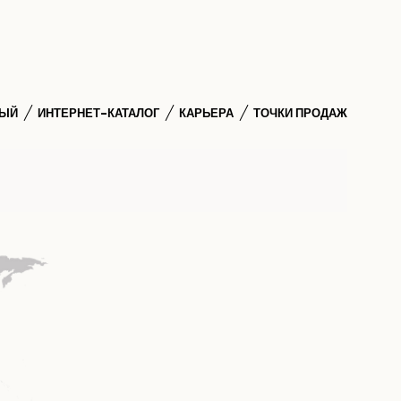
НЫЙ
ИНТЕРНЕТ-КАТАЛОГ
КАРЬЕРА
ТОЧКИ ПРОДАЖ