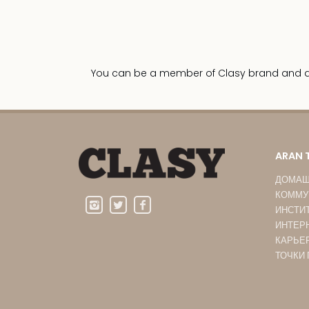
You can be a member of Clasy brand and dist
ARAN 
ДОМАШ
КОММУ
ИНСТИ
ИНТЕР
КАРЬЕ
ТОЧКИ