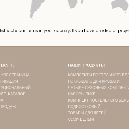
ribute our items in your country. If you have an idea or proje
TEKSTİL
НАШИ ПРОДУКТЫ
НЯЯ СТРАНИЦА
КОМПЛЕКТЫ ПОСТЕЛЬНОГО БЕ
НИКАЦИЯ
ПОКРЫВАЛО ДЛЯ КРОВАТИ
ТУЦИОНАЛЬНЫЙ
ЧЕТЫРЕ СЕЗОННЫХ КОМПЛЕКТ
НЕТ-КАТАЛОГ
НАБОРЫ ПИКЕ
РА
КОМПЛЕКТ ПОСТЕЛЬНОГО БЕЛЬ
 ПРОДАЖ
ПОДРОСТКОВЫЙ
ТОВАРЫ ДЛЯ ДЕТЕЙ
CLASY БЕЛЫЙ