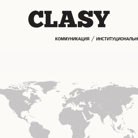
КОММУНИКАЦИЯ
ИНСТИТУЦИОНАЛЬ