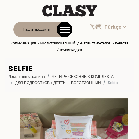
Türkçe
Наши продукты
КОММУНИКАЦИЯ
ИНСТИТУЦИОНАЛЬНЫЙ
ИНТЕРНЕТ-КАТАЛОГ
КАРЬЕРА
ТОЧКИ ПРОДАЖ
SELFIE
Домашняя страница
ЧЕТЫРЕ СЕЗОННЫХ КОМПЛЕКТА
ДЛЯ ПОДРОСТКОВ / ДЕТЕЙ — ВСЕСЕЗОННЫЙ
Selfie