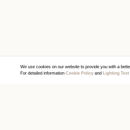
We use cookies on our website to provide you with a bette
For detailed information
Cookie Policy
and
Lighting Text