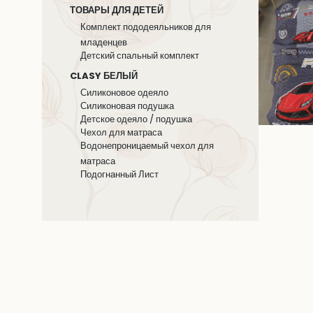
ТОВАРЫ ДЛЯ ДЕТЕЙ
Комплект пододеяльников для
младенцев
Детский спальный комплект
CLASY БЕЛЫЙ
Силиконовое одеяло
Силиконовая подушка
Детское одеяло / подушка
Чехол для матраса
Водонепроницаемый чехол для
матраса
Подогнанный Лист