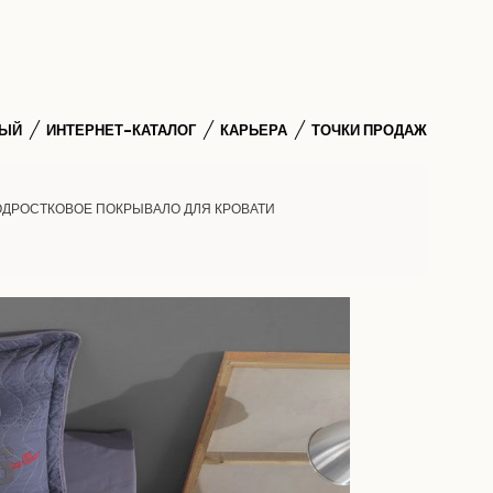
НЫЙ
ИНТЕРНЕТ-КАТАЛОГ
КАРЬЕРА
ТОЧКИ ПРОДАЖ
ДРОСТКОВОЕ ПОКРЫВАЛО ДЛЯ КРОВАТИ