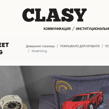
КОММУНИКАЦИЯ
ИНСТИТУЦИОНАЛЬ
EET
Домашняя страница
ПОКРЫВАЛО ДЛЯ КРОВАТИ
ПО
G
Street King