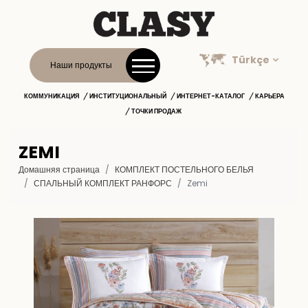
Türkçe
Наши продукты
КОММУНИКАЦИЯ
ИНСТИТУЦИОНАЛЬНЫЙ
ИНТЕРНЕТ-КАТАЛОГ
КАРЬЕРА
ТОЧКИ ПРОДАЖ
ZEMI
Домашняя страница
КОМПЛЕКТ ПОСТЕЛЬНОГО БЕЛЬЯ
СПАЛЬНЫЙ КОМПЛЕКТ РАНФОРС
Zemi