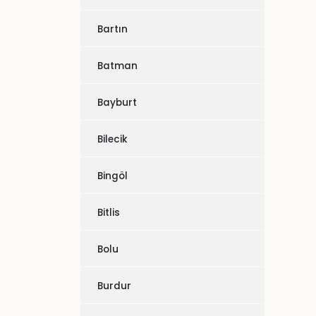
Bartın
Batman
Bayburt
Bilecik
Bingöl
Bitlis
Bolu
Burdur