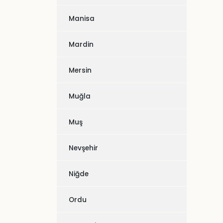
Manisa
Mardin
Mersin
Muğla
Muş
Nevşehir
Niğde
Ordu