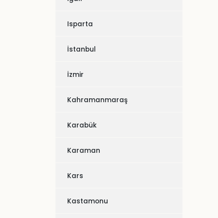
Isparta
İstanbul
İzmir
Kahramanmaraş
Karabük
Karaman
Kars
Kastamonu