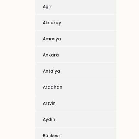
Ağrı
Aksaray
Amasya
Ankara
Antalya
Ardahan
Artvin
Aydın
Balıkesir