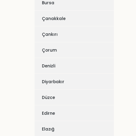
Bursa
Çanakkale
Çankırı
Çorum
Denizli
Diyarbakır
Düzce
Edirne
Elazığ