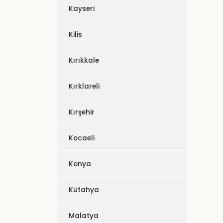
Kayseri
Kilis
Kırıkkale
Kırklareli
Kırşehir
Kocaeli
Konya
Kütahya
Malatya