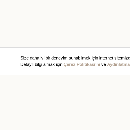
Size daha iyi bir deneyim sunabilmek için internet sitemizd
Detaylı bilgi almak için
Çerez Politikası’nı
ve
Aydınlatma