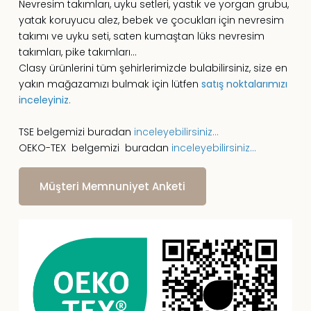
Nevresim takımları, uyku setleri, yastık ve yorgan grubu,
yatak koruyucu alez, bebek ve çocukları için nevresim
takımı ve uyku seti, saten kumaştan lüks nevresim
takımları, pike takımları...
Clasy ürünlerini tüm şehirlerimizde bulabilirsiniz, size en
yakın mağazamızı bulmak için lütfen
satış noktalarımızı
inceleyiniz
.
TSE belgemizi buradan
inceleyebilirsiniz
...
OEKO-TEX belgemizi buradan
inceleyebilirsiniz
...
Müşteri Memnuniyet Anketi