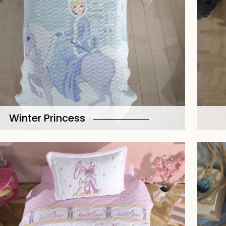
Winter Princess