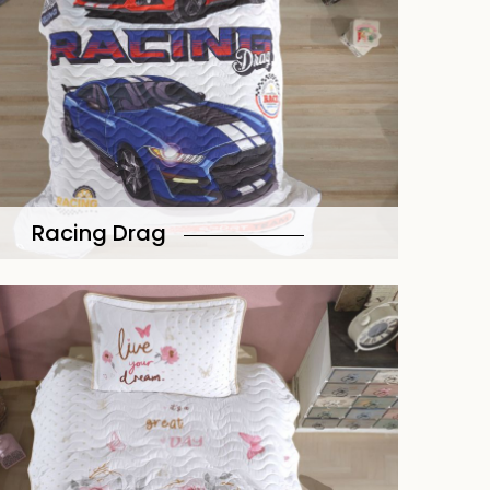
Racing Drag