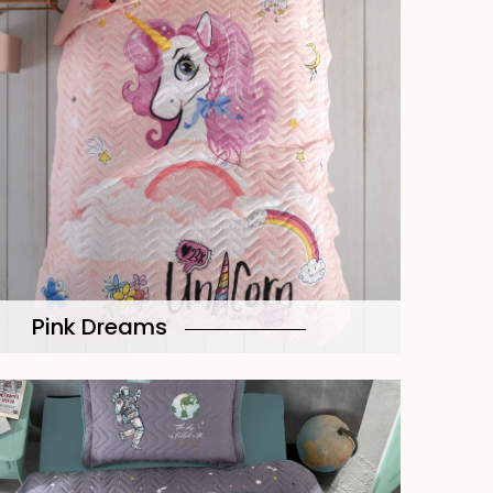
Pink Dreams