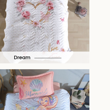
Dream