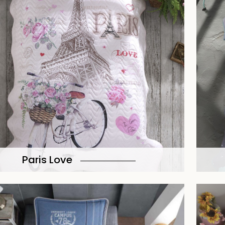
Paris Love