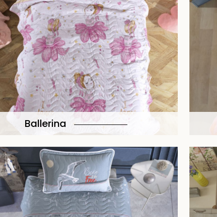
Ballerina