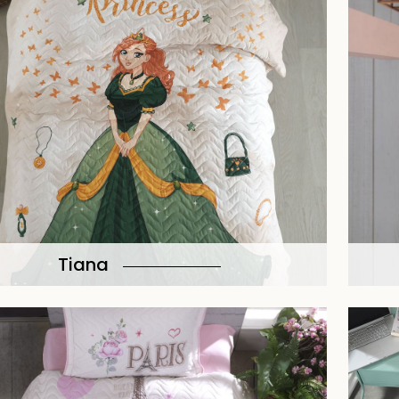
Tiana