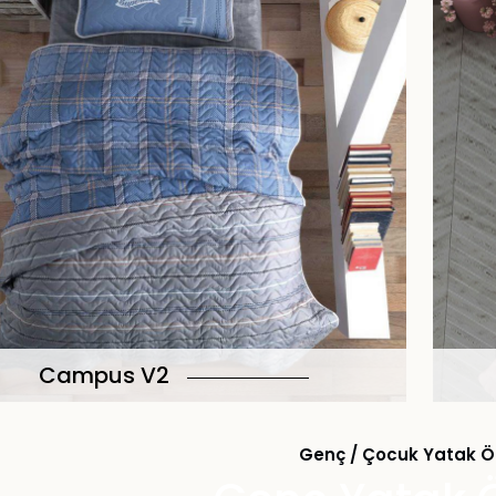
Campus V2
Genç / Çocuk Yatak Ö