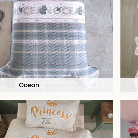
Ocean