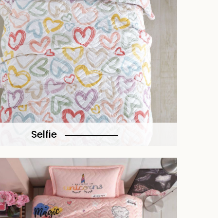
Selfie