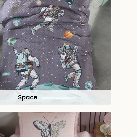
Space