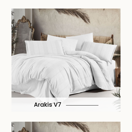
Arakis V7