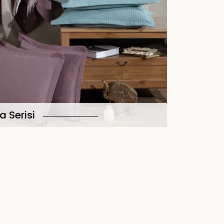
a Serisi