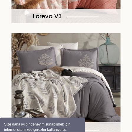
Loreva V3
Size daha iyi bir deneyim sunabilmek için
Loreva V4
internet sitemizde çerezler kullanıyoruz.