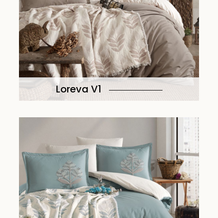
Loreva V1