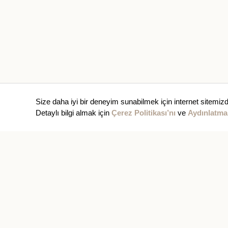
Size daha iyi bir deneyim sunabilmek için internet sitemizd
Detaylı bilgi almak için
Çerez Politikası’nı
ve
Aydınlatma