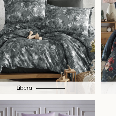
Libera