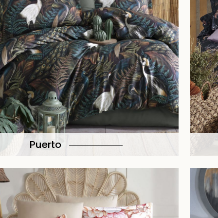
Puerto