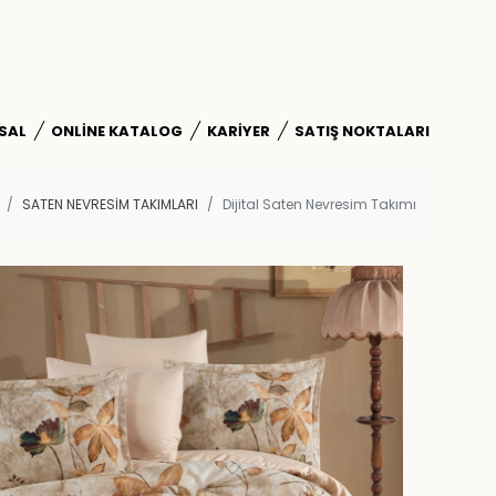
SAL
ONLINE KATALOG
KARIYER
SATIŞ NOKTALARI
SATEN NEVRESİM TAKIMLARI
Dijital Saten Nevresim Takımı