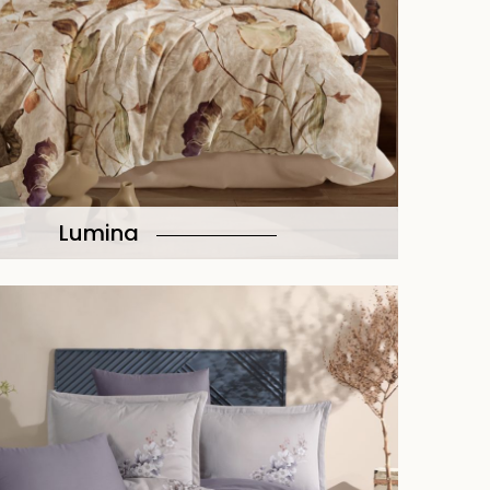
Lumina