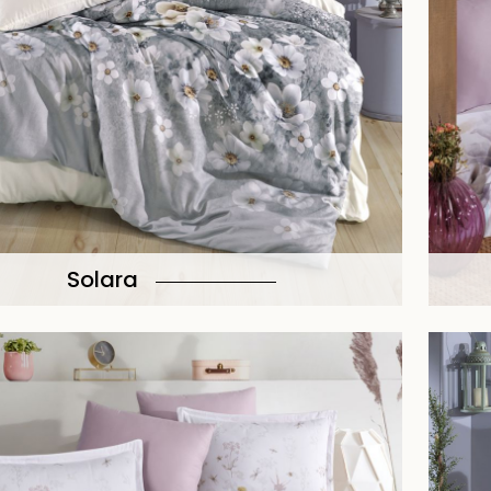
Solara