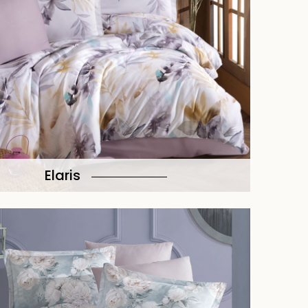
Elaris