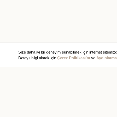
Size daha iyi bir deneyim sunabilmek için internet sitemizd
Detaylı bilgi almak için
Çerez Politikası’nı
ve
Aydınlatma