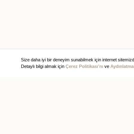
Size daha iyi bir deneyim sunabilmek için internet sitemizd
Detaylı bilgi almak için
Çerez Politikası’nı
ve
Aydınlatma