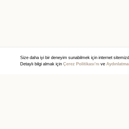
Size daha iyi bir deneyim sunabilmek için internet sitemizd
Detaylı bilgi almak için
Çerez Politikası’nı
ve
Aydınlatma