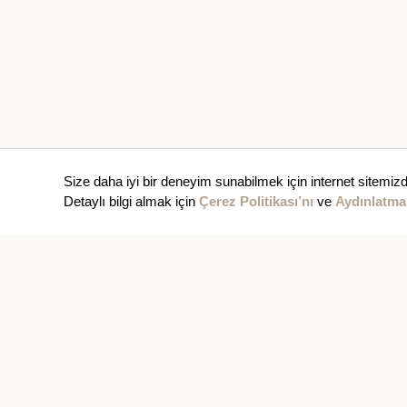
Size daha iyi bir deneyim sunabilmek için internet sitemizd
Detaylı bilgi almak için
Çerez Politikası’nı
ve
Aydınlatma